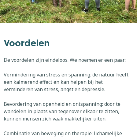
Voordelen
De voordelen zijn eindeloos. We noemen er een paar:
Vermindering van stress en spanning: de natuur heeft
een kalmerend effect en kan helpen bij het
verminderen van stress, angst en depressie.
Bevordering van openheid en ontspanning: door te
wandelen in plaats van tegenover elkaar te zitten,
kunnen mensen zich vaak makkelijker uiten.
Combinatie van beweging en therapie: lichamelijke