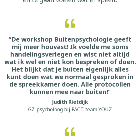
“
De workshop Buitenpsychologie geeft
mij meer houvast! Ik voelde me soms
handelingsverlegen en wist niet altijd
wat ik wel en niet kon bespreken of doen.
Het blijkt dat je buiten eigenlijk alles
kunt doen wat we normaal gesproken in
de spreekkamer doen. Alle protocollen
kunnen mee naar buiten!
”
Judith Rietdijk
GZ-psycholoog bij FACT-team YOUZ