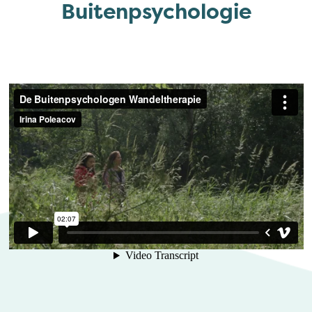
Buitenpsychologie