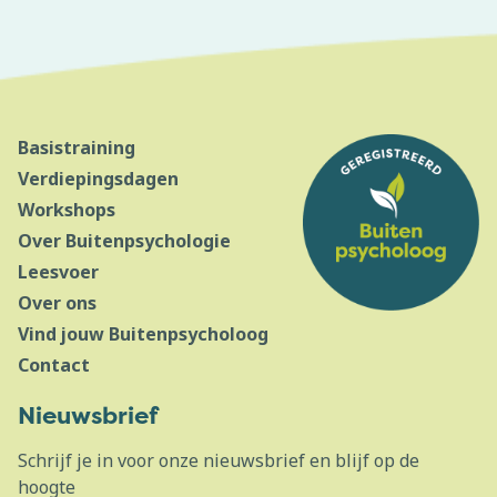
Basistraining
Verdiepingsdagen
Workshops
Over Buitenpsychologie
Leesvoer
Over ons
Vind jouw Buitenpsycholoog
Contact
Nieuwsbrief
Schrijf je in voor onze nieuwsbrief en blijf op de
hoogte