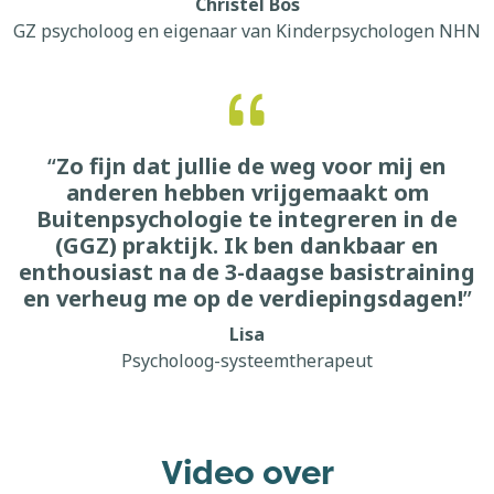
Christel Bos
GZ psycholoog en eigenaar van Kinderpsychologen NHN
“
Zo fijn dat jullie de weg voor mij en
anderen hebben vrijgemaakt om
Buitenpsychologie te integreren in de
(GGZ) praktijk. Ik ben dankbaar en
enthousiast na de 3-daagse basistraining
en verheug me op de verdiepingsdagen!
”
Lisa
Psycholoog-systeemtherapeut
Video over