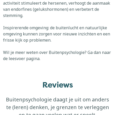
activiteit stimuleert de hersenen, verhoogt de aanmaak
van endorfines (gelukshormonen) en verbetert de
stemming.
Inspirerende omgeving: de buitenlucht en natuurlijke
omgeving kunnen zorgen voor nieuwe inzichten en een
frisse kijk op problemen.
Wil je meer weten over Buitenpsychologie? Ga dan naar
de leesvoer pagina.
Reviews
Buitenpsychologie daagt je uit om anders
te (leren) denken, je grenzen te verleggen
en te gaan voelen wat er speelt.