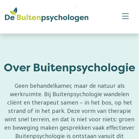
Over Buitenpsychologie
Geen behandelkamer, maar de natuur als
werkruimte. Bij Buitenpsychologie wandelen
cliënt en therapeut samen – in het bos, op het
strand of in het park. Deze vorm van therapie
wint snel terrein, en dat is niet voor niets: groen
en beweging maken gesprekken vaak effectiever.
Buitenpsychologie is ontstaan vanuit dit