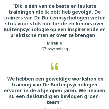
“
Dit is één van de beste en leukste
trainingen die ik ooit heb gevolgd. De
trainers van De Buitenpsychologen weten
stuk voor stuk hun liefde en kennis over
Buitenpsychologie op een inspirerende en
praktische manier over te brengen.
”
Mireille
GZ psycholoog
“
We hebben een geweldige workshop en
training van De Buitenpsychologen
ervaren in de afgelopen jaren. We hebben
nu een deskundig en bevlogen groen-
team!
”