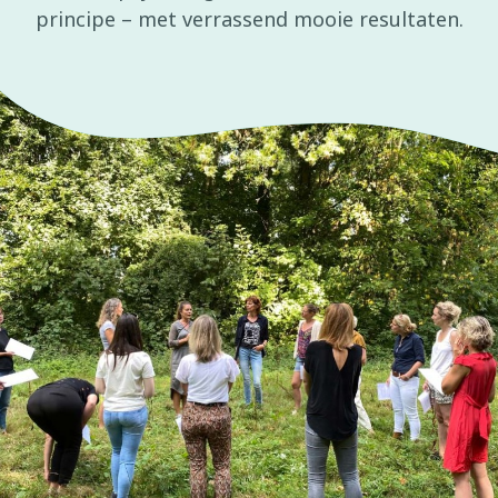
principe – met verrassend mooie resultaten.